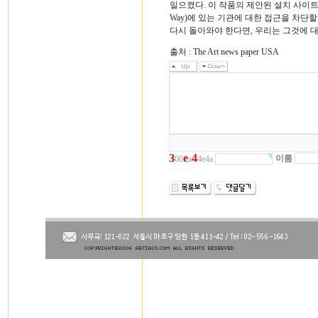
일으켰다. 이 작품의 제안된 설치 사이트
Way)에 있는 기관에 대한 접근을 차단할
다시 돌아와야 한다면, 우리는 그것에 대
출처 : The Art news paper USA
3
e
4
이름
00
a
4e4a