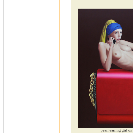
pearl earring girl