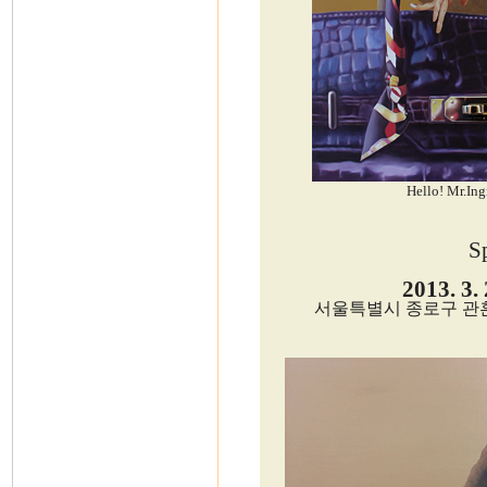
Hello! Mr.In
S
2013. 3.
서울특별시 종로구 관훈동 1