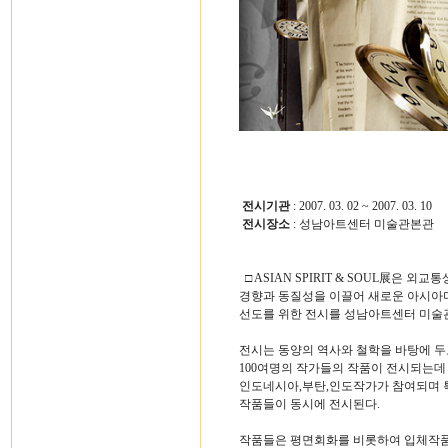
전시기관
: 2007. 03. 02 ~ 2007. 03. 10
전시장소
: 성남아트센터 미술관본관
□ ASIAN SPIRIT & SOUL展
경향과 동질성을 이끌어 새로운 아시아
선도를 위한 전시를 성남아트센터 미술
전시는 동양의 역사와 철학을 바탕에 
100여명의 작가들의 작품이 전시되는데
인도네시아,부탄,인도작가가 참여되며 
작품들이 동시에 전시된다.
작품들은 평면회화를 비롯하여 입체작품