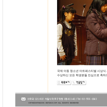
국제 아동 청소년 아트페스티벌 시상식
수상하신 모든 학생분들 진심으로 축하드