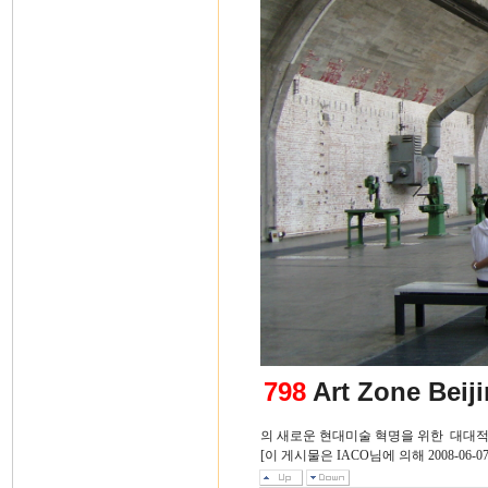
798
Art Zone Beij
의 새로운 현대미술 혁명을 위한 대대적인
[이 게시물은 IACO님에 의해 2008-06-0